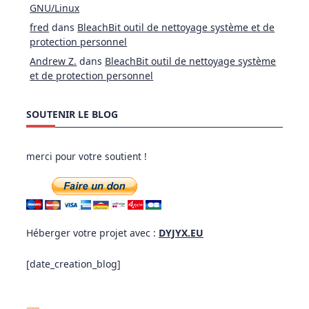
GNU/Linux
fred
dans
BleachBit outil de nettoyage système et de
protection personnel
Andrew Z.
dans
BleachBit outil de nettoyage système
et de protection personnel
SOUTENIR LE BLOG
merci pour votre soutient !
Héberger votre projet avec :
DYJYX.EU
[date_creation_blog]