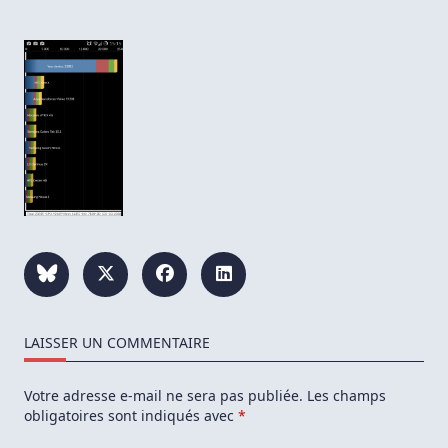
LAISSER UN COMMENTAIRE
Votre adresse e-mail ne sera pas publiée.
Les champs
obligatoires sont indiqués avec
*