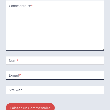
Commentaire
*
Nom
*
E-mail
*
Site web