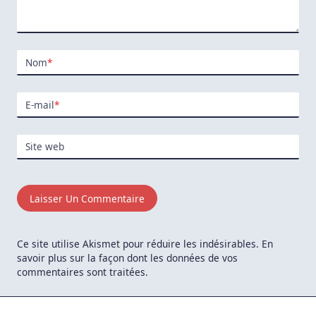
Nom
*
E-mail
*
Site web
Ce site utilise Akismet pour réduire les indésirables.
En
savoir plus sur la façon dont les données de vos
commentaires sont traitées
.