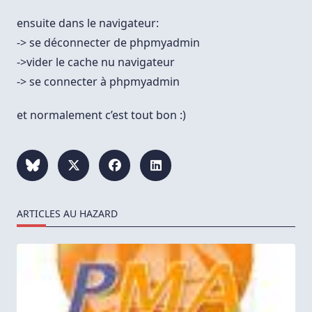
ensuite dans le navigateur:
-> se déconnecter de phpmyadmin
->vider le cache nu navigateur
-> se connecter à phpmyadmin
et normalement c’est tout bon :)
ARTICLES AU HAZARD