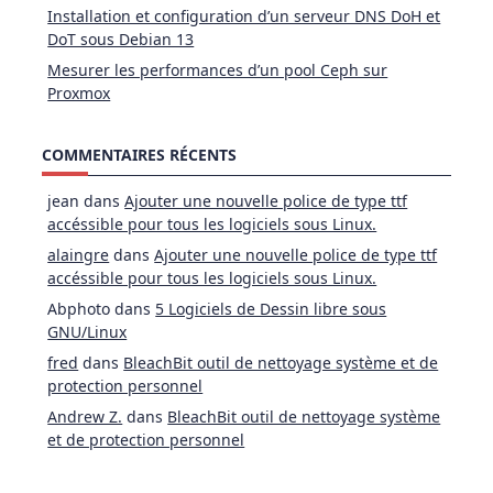
Installation et configuration d’un serveur DNS DoH et
DoT sous Debian 13
Mesurer les performances d’un pool Ceph sur
Proxmox
COMMENTAIRES RÉCENTS
jean
dans
Ajouter une nouvelle police de type ttf
accéssible pour tous les logiciels sous Linux.
alaingre
dans
Ajouter une nouvelle police de type ttf
accéssible pour tous les logiciels sous Linux.
Abphoto
dans
5 Logiciels de Dessin libre sous
GNU/Linux
fred
dans
BleachBit outil de nettoyage système et de
protection personnel
Andrew Z.
dans
BleachBit outil de nettoyage système
et de protection personnel