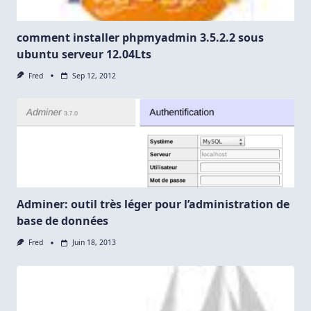
comment installer phpmyadmin 3.5.2.2 sous
ubuntu serveur 12.04Lts
Fred
Sep 12, 2012
Adminer: outil très léger pour l’administration de
base de données
Fred
Juin 18, 2013