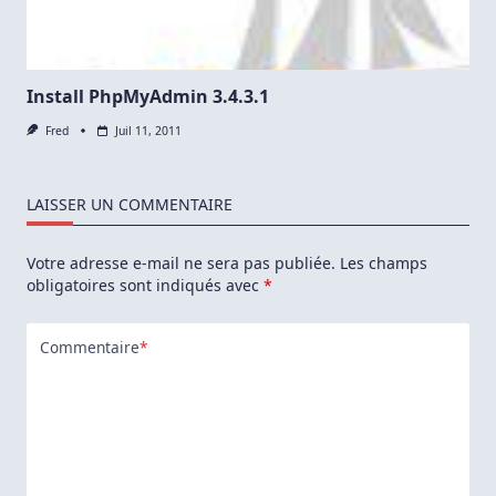
Install PhpMyAdmin 3.4.3.1
Fred
Juil 11, 2011
LAISSER UN COMMENTAIRE
Votre adresse e-mail ne sera pas publiée.
Les champs
obligatoires sont indiqués avec
*
Commentaire
*