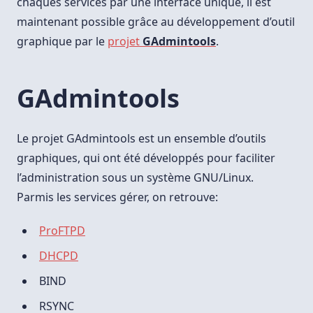
chaques services par une interface unique, il est
maintenant possible grâce au développement d’outil
graphique par le
projet
GAdmintools
.
GAdmintools
Le projet GAdmintools est un ensemble d’outils
graphiques, qui ont été développés pour faciliter
l’administration sous un système GNU/Linux.
Parmis les services gérer, on retrouve:
ProFTPD
DHCPD
BIND
RSYNC