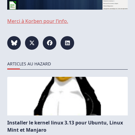
Merci à Korben pour l’info.
ARTICLES AU HAZARD
Installer le kernel linux 3.13 pour Ubuntu, Linux
Mint et Manjaro