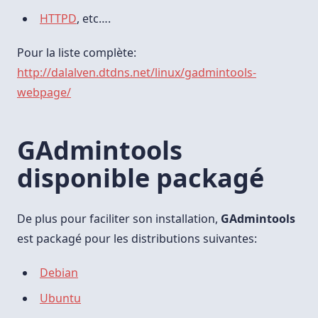
HTTPD
, etc….
Pour la liste complète:
http://dalalven.dtdns.net/linux/gadmintools-
webpage/
GAdmintools
disponible packagé
De plus pour faciliter son installation,
GAdmintools
est packagé pour les distributions suivantes:
Debian
Ubuntu