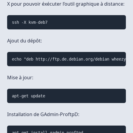
X pour pouvoir éxécuter l’outil graphique à distance:
Ajout du dépôt:
Mise à jour:
Installation de GAdmin-ProftpD: