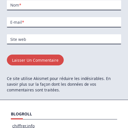
Nom
*
E-mail
*
Site web
Ce site utilise Akismet pour réduire les indésirables.
En
savoir plus sur la façon dont les données de vos
commentaires sont traitées
.
BLOGROLL
chiffrer.info