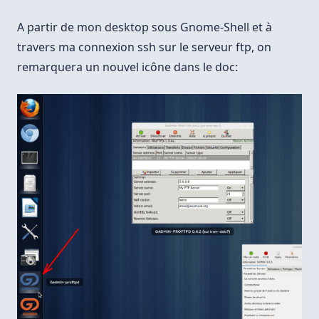
A partir de mon desktop sous Gnome-Shell et à
travers ma connexion ssh sur le serveur ftp, on
remarquera un nouvel icône dans le doc: