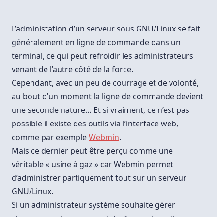
L’administation d’un serveur sous GNU/Linux se fait
généralement en ligne de commande dans un
terminal, ce qui peut refroidir les administrateurs
venant de l’autre côté de la force.
Cependant, avec un peu de courrage et de volonté,
au bout d’un moment la ligne de commande devient
une seconde nature… Et si vraiment, ce n’est pas
possible il existe des outils via l’interface web,
comme par exemple
Webmin
.
Mais ce dernier peut être perçu comme une
véritable « usine à gaz » car Webmin permet
d’administrer partiquement tout sur un serveur
GNU/Linux.
Si un administrateur système souhaite gérer