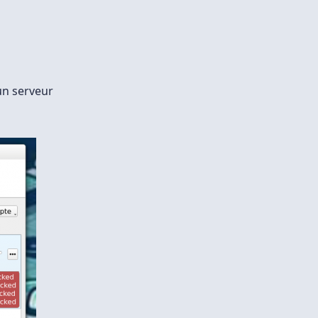
un serveur