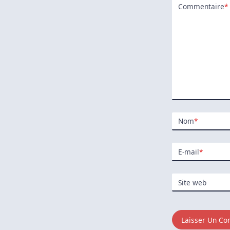
Commentaire
*
Nom
*
E-mail
*
Site web