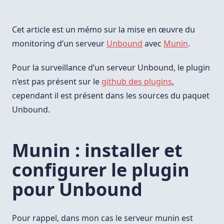
Cet article est un mémo sur la mise en œuvre du
monitoring d’un serveur
Unbound
avec
Munin
.
Pour la surveillance d’un serveur Unbound, le plugin
n’est pas présent sur le
github des plugins
,
cependant il est présent dans les sources du paquet
Unbound.
Munin : installer et
configurer le plugin
pour Unbound
Pour rappel, dans mon cas le serveur munin est