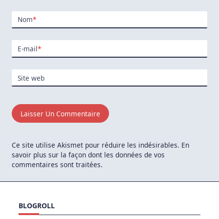
Nom
*
E-mail
*
Site web
Ce site utilise Akismet pour réduire les indésirables.
En
savoir plus sur la façon dont les données de vos
commentaires sont traitées
.
BLOGROLL