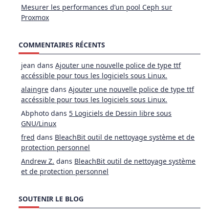
Mesurer les performances d’un pool Ceph sur
Proxmox
COMMENTAIRES RÉCENTS
jean
dans
Ajouter une nouvelle police de type ttf
accéssible pour tous les logiciels sous Linux.
alaingre
dans
Ajouter une nouvelle police de type ttf
accéssible pour tous les logiciels sous Linux.
Abphoto
dans
5 Logiciels de Dessin libre sous
GNU/Linux
fred
dans
BleachBit outil de nettoyage système et de
protection personnel
Andrew Z.
dans
BleachBit outil de nettoyage système
et de protection personnel
SOUTENIR LE BLOG