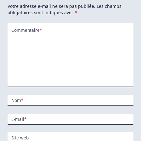
Votre adresse e-mail ne sera pas publiée.
Les champs
obligatoires sont indiqués avec
*
Commentaire
*
Nom
*
E-mail
*
Site web