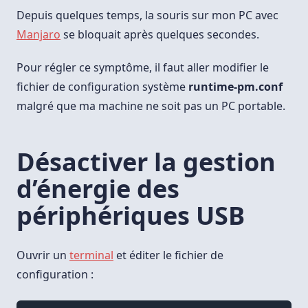
De
Quelques
Depuis quelques temps, la souris sur mon PC avec
Secondes
Manjaro
se bloquait après quelques secondes.
Pour régler ce symptôme, il faut aller modifier le
fichier de configuration système
runtime-pm.conf
malgré que ma machine ne soit pas un PC portable.
Désactiver la gestion
d’énergie des
périphériques USB
Ouvrir un
terminal
et éditer le fichier de
configuration :