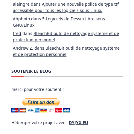
alaingre
dans
Ajouter une nouvelle police de type ttf
accéssible pour tous les logiciels sous Linux.
Abphoto
dans
5 Logiciels de Dessin libre sous
GNU/Linux
fred
dans
BleachBit outil de nettoyage système et de
protection personnel
Andrew Z.
dans
BleachBit outil de nettoyage système
et de protection personnel
SOUTENIR LE BLOG
merci pour votre soutient !
Héberger votre projet avec :
DYJYX.EU