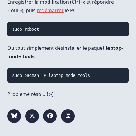
Enregistrer la modification (Ctrl+x et répondre
« oui »), puis
redémarrer
le PC :
Ou tout simplement désinstaller le paquet
laptop-
mode-tools
:
Problème résolu ! :-)