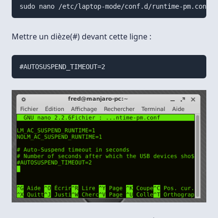
Mettre un dièze(#) devant cette ligne :