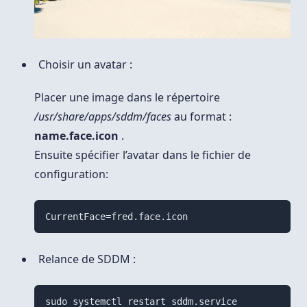
Choisir un avatar :
Placer une image dans le répertoire
/usr/share/apps/sddm/faces
au format :
name.face.icon
.
Ensuite spécifier l’avatar dans le fichier de
configuration:
Relance de SDDM :