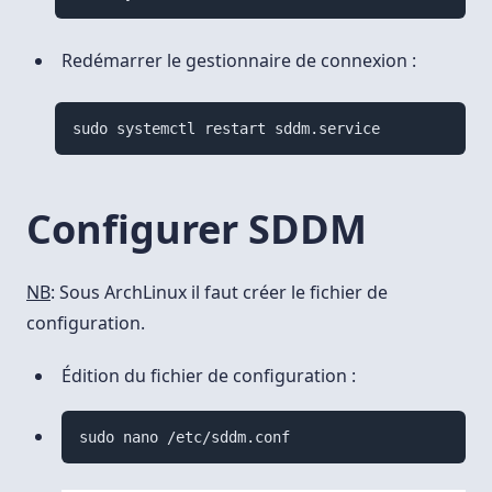
Redémarrer le gestionnaire de connexion :
Configurer SDDM
NB
: Sous ArchLinux il faut créer le fichier de
configuration.
Édition du fichier de configuration :