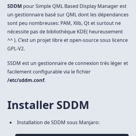
SDDM
pour Simple QML Based Display Manager est
un gestionnaire basé sur QML dont les dépendances
sont peu nombreuses: PAM, Xlib, Qt et surtout ne
nécessite pas de bibliothèque KDE( heureusement
^^ ). C’est un projet libre et open-source sous licence
GPL-V2.
SSDM est un gestionnaire de connexion très léger et
facilement configurable via le fichier
/etc/sddm.conf
.
Installer SDDM
Installation de SDDM sous Manjaro: