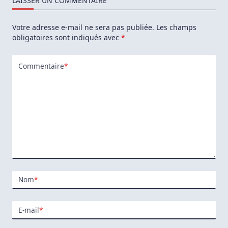
LAISSER UN COMMENTAIRE
Votre adresse e-mail ne sera pas publiée.
Les champs
obligatoires sont indiqués avec
*
Commentaire
*
Nom
*
E-mail
*