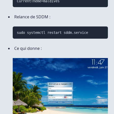
Relance de SDDM :
Ce qui donne :