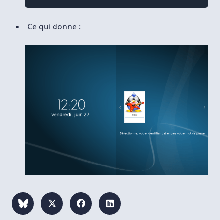
Ce qui donne :