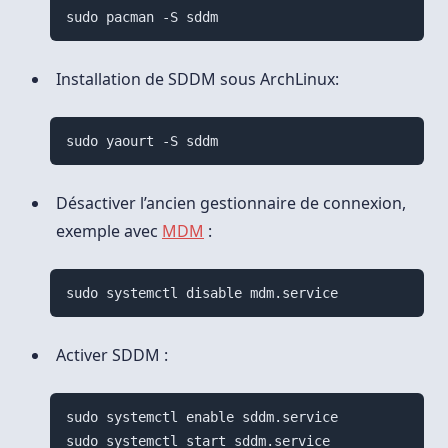
Installation de SDDM sous ArchLinux:
Désactiver l’ancien gestionnaire de connexion,
exemple avec
MDM
:
Activer SDDM :
sudo systemctl enable sddm.service
