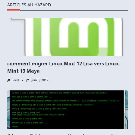
ARTICLES AU HAZARD
comment migrer Linux Mint 12 Lisa vers Linux
Mint 13 Maya
Fred
Juin 6, 2012