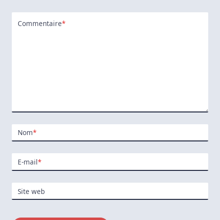
Commentaire
*
Nom
*
E-mail
*
Site web