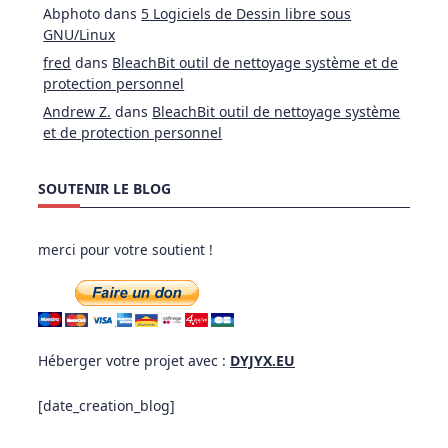
Abphoto
dans
5 Logiciels de Dessin libre sous
GNU/Linux
fred
dans
BleachBit outil de nettoyage système et de
protection personnel
Andrew Z.
dans
BleachBit outil de nettoyage système
et de protection personnel
SOUTENIR LE BLOG
merci pour votre soutient !
Héberger votre projet avec :
DYJYX.EU
[date_creation_blog]