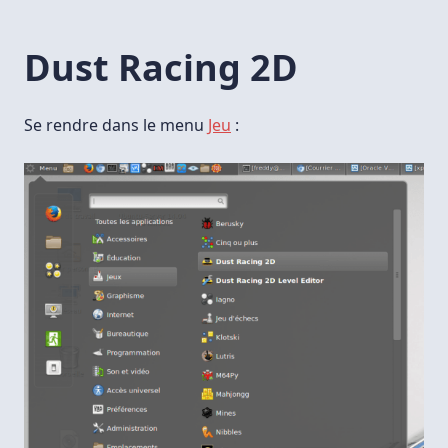
Dust Racing 2D
Se rendre dans le menu
Jeu
: