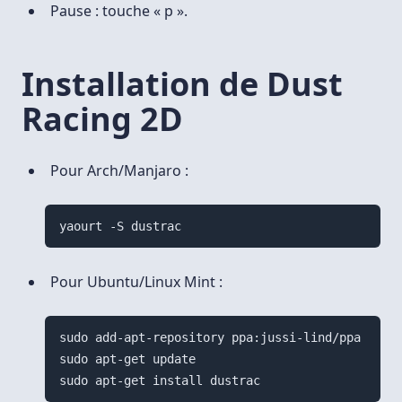
Pause : touche « p ».
Installation de Dust
Racing 2D
Pour Arch/Manjaro :
Pour Ubuntu/Linux Mint :
sudo add-apt-repository ppa:jussi-lind/ppa

sudo apt-get update
