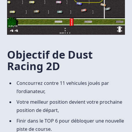
Objectif de Dust
Racing 2D
Concourrez contre 11 vehicules joués par
l’ordianateur,
Votre meilleur position devient votre prochaine
position de départ,
Finir dans le TOP 6 pour débloquer une nouvelle
piste de course.