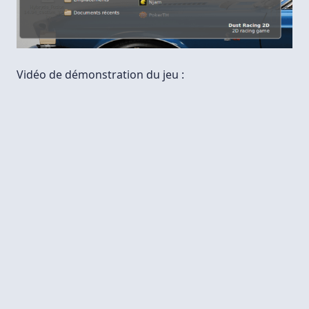
Vidéo de démonstration du jeu :