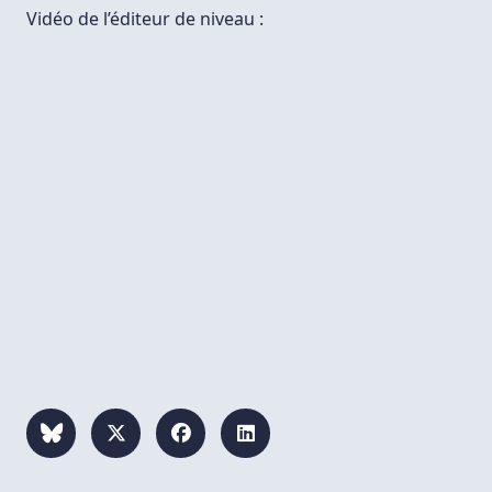
Vidéo de l’éditeur de niveau :