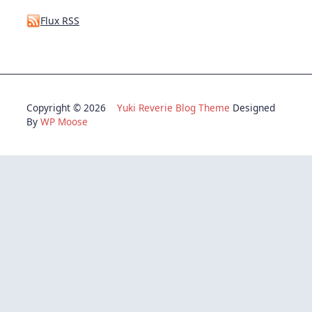
Flux RSS
Copyright © 2026
Yuki Reverie Blog Theme
Designed
By
WP Moose