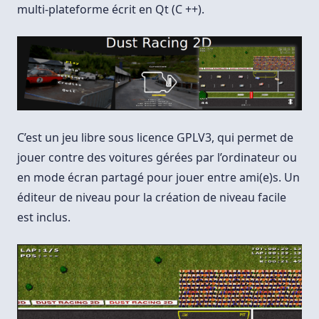
multi-plateforme écrit en Qt (C ++).
C’est un jeu libre sous licence GPLV3, qui permet de
jouer contre des voitures gérées par l’ordinateur ou
en mode écran partagé pour jouer entre ami(e)s. Un
éditeur de niveau pour la création de niveau facile
est inclus.