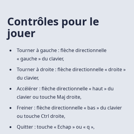
Contrôles pour le
jouer
Tourner à gauche : flèche directionnelle
« gauche » du clavier,
Tourner à droite : flèche directionnelle « droite »
du clavier,
Accélérer : flèche directionnelle « haut » du
clavier ou touche Maj droite,
Freiner : flèche directionnelle « bas » du clavier
ou touche Ctrl droite,
Quitter : touche « Echap » ou « q »,