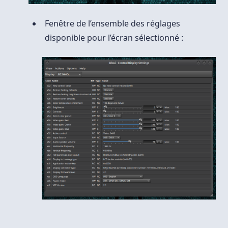
Fenêtre de l’ensemble des réglages
disponible pour l’écran sélectionné :