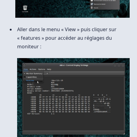
Aller dans le menu « View » puis cliquer sur
« features » pour accéder au réglages du
moniteur :