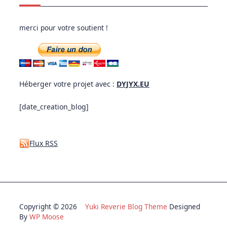
merci pour votre soutient !
Héberger votre projet avec :
DYJYX.EU
[date_creation_blog]
Flux RSS
Copyright © 2026
Yuki Reverie Blog Theme
Designed
By
WP Moose