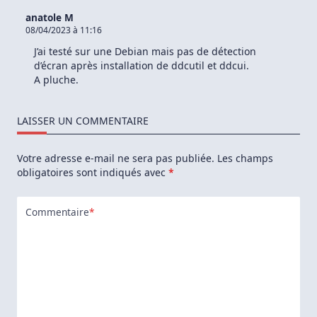
anatole M
08/04/2023 à 11:16
J’ai testé sur une Debian mais pas de détection
d’écran après installation de ddcutil et ddcui.
A pluche.
LAISSER UN COMMENTAIRE
Votre adresse e-mail ne sera pas publiée.
Les champs
obligatoires sont indiqués avec
*
Commentaire
*