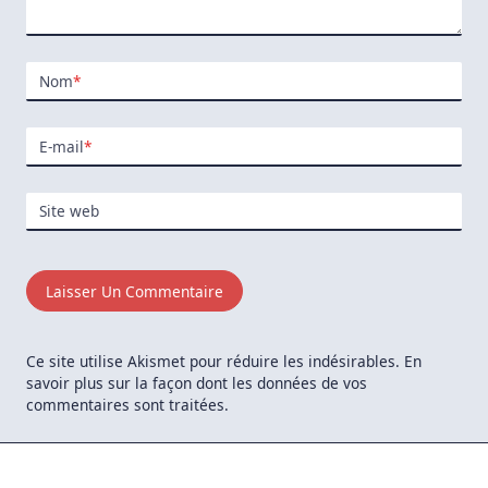
Nom
*
E-mail
*
Site web
Ce site utilise Akismet pour réduire les indésirables.
En
savoir plus sur la façon dont les données de vos
commentaires sont traitées
.