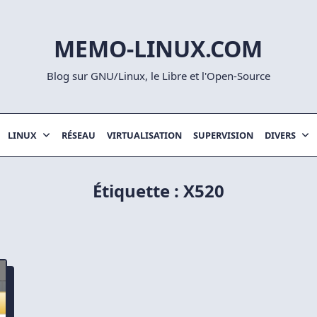
MEMO-LINUX.COM
Blog sur GNU/Linux, le Libre et l'Open-Source
LINUX
RÉSEAU
VIRTUALISATION
SUPERVISION
DIVERS
Étiquette :
X520