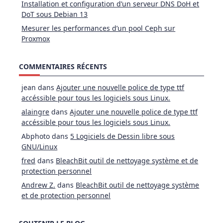
Installation et configuration d’un serveur DNS DoH et
DoT sous Debian 13
Mesurer les performances d’un pool Ceph sur
Proxmox
COMMENTAIRES RÉCENTS
jean
dans
Ajouter une nouvelle police de type ttf
accéssible pour tous les logiciels sous Linux.
alaingre
dans
Ajouter une nouvelle police de type ttf
accéssible pour tous les logiciels sous Linux.
Abphoto
dans
5 Logiciels de Dessin libre sous
GNU/Linux
fred
dans
BleachBit outil de nettoyage système et de
protection personnel
Andrew Z.
dans
BleachBit outil de nettoyage système
et de protection personnel