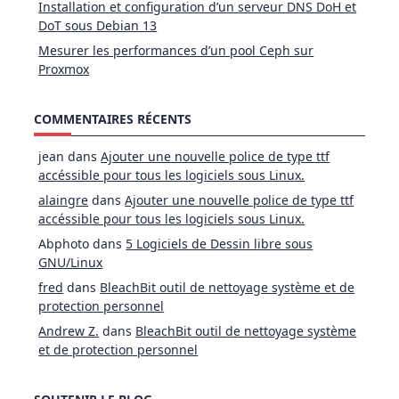
Installation et configuration d’un serveur DNS DoH et
DoT sous Debian 13
Mesurer les performances d’un pool Ceph sur
Proxmox
COMMENTAIRES RÉCENTS
jean
dans
Ajouter une nouvelle police de type ttf
accéssible pour tous les logiciels sous Linux.
alaingre
dans
Ajouter une nouvelle police de type ttf
accéssible pour tous les logiciels sous Linux.
Abphoto
dans
5 Logiciels de Dessin libre sous
GNU/Linux
fred
dans
BleachBit outil de nettoyage système et de
protection personnel
Andrew Z.
dans
BleachBit outil de nettoyage système
et de protection personnel