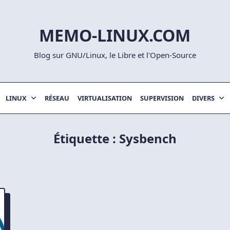
MEMO-LINUX.COM
Blog sur GNU/Linux, le Libre et l'Open-Source
LINUX
RÉSEAU
VIRTUALISATION
SUPERVISION
DIVERS
Étiquette :
Sysbench