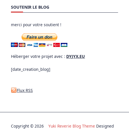
SOUTENIR LE BLOG
merci pour votre soutient !
Héberger votre projet avec :
DYJYX.EU
[date_creation_blog]
Flux RSS
Copyright © 2026
Yuki Reverie Blog Theme
Designed