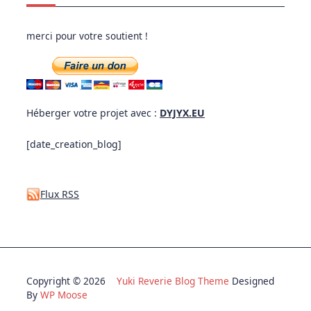
merci pour votre soutient !
Héberger votre projet avec :
DYJYX.EU
[date_creation_blog]
Flux RSS
Copyright © 2026
Yuki Reverie Blog Theme
Designed
By
WP Moose