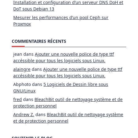
Installation et configuration d’un serveur DNS DoH et
DoT sous Debian 13
Mesurer les performances d’un pool Ceph sur
Proxmox
COMMENTAIRES RÉCENTS
jean
dans
Ajouter une nouvelle police de type ttf
accéssible pour tous les logiciels sous Linux.
alaingre
dans
Ajouter une nouvelle police de type ttf
accéssible pour tous les logiciels sous Linux.
Abphoto
dans
5 Logiciels de Dessin libre sous
GNU/Linux
fred
dans
BleachBit outil de nettoyage système et de
protection personnel
Andrew Z.
dans
BleachBit outil de nettoyage système
et de protection personnel