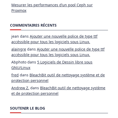
Mesurer les performances d’un pool Ceph sur
Proxmox
COMMENTAIRES RÉCENTS
jean
dans
Ajouter une nouvelle police de type ttf
accéssible pour tous les logiciels sous Linux.
alaingre
dans
Ajouter une nouvelle police de type ttf
accéssible pour tous les logiciels sous Linux.
Abphoto
dans
5 Logiciels de Dessin libre sous
GNU/Linux
fred
dans
BleachBit outil de nettoyage système et de
protection personnel
Andrew Z.
dans
BleachBit outil de nettoyage système
et de protection personnel
SOUTENIR LE BLOG