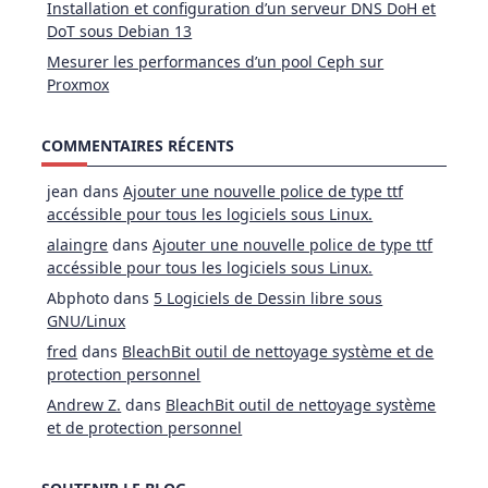
Installation et configuration d’un serveur DNS DoH et
DoT sous Debian 13
Mesurer les performances d’un pool Ceph sur
Proxmox
COMMENTAIRES RÉCENTS
jean
dans
Ajouter une nouvelle police de type ttf
accéssible pour tous les logiciels sous Linux.
alaingre
dans
Ajouter une nouvelle police de type ttf
accéssible pour tous les logiciels sous Linux.
Abphoto
dans
5 Logiciels de Dessin libre sous
GNU/Linux
fred
dans
BleachBit outil de nettoyage système et de
protection personnel
Andrew Z.
dans
BleachBit outil de nettoyage système
et de protection personnel