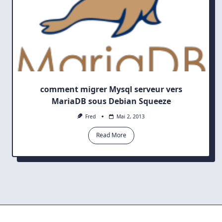
comment migrer Mysql serveur vers
MariaDB sous Debian Squeeze
Fred
Mai 2, 2013
Read More