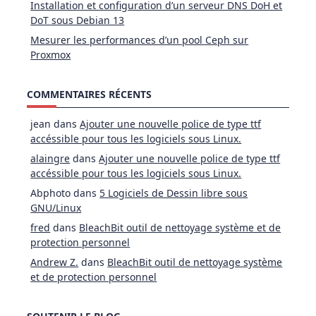
Installation et configuration d’un serveur DNS DoH et
DoT sous Debian 13
Mesurer les performances d’un pool Ceph sur
Proxmox
COMMENTAIRES RÉCENTS
jean
dans
Ajouter une nouvelle police de type ttf
accéssible pour tous les logiciels sous Linux.
alaingre
dans
Ajouter une nouvelle police de type ttf
accéssible pour tous les logiciels sous Linux.
Abphoto
dans
5 Logiciels de Dessin libre sous
GNU/Linux
fred
dans
BleachBit outil de nettoyage système et de
protection personnel
Andrew Z.
dans
BleachBit outil de nettoyage système
et de protection personnel