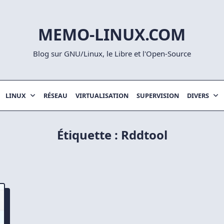
MEMO-LINUX.COM
Blog sur GNU/Linux, le Libre et l'Open-Source
LINUX
RÉSEAU
VIRTUALISATION
SUPERVISION
DIVERS
Étiquette :
Rddtool