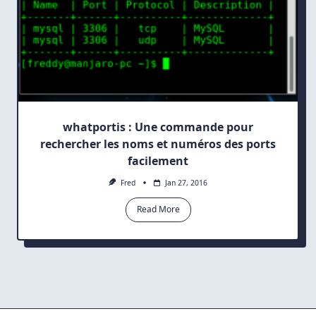
whatportis : Une commande pour
rechercher les noms et numéros des ports
facilement
Fred
Jan 27, 2016
Read More