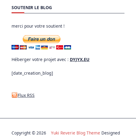
SOUTENIR LE BLOG
merci pour votre soutient !
Héberger votre projet avec :
DYJYX.EU
[date_creation_blog]
Flux RSS
Copyright © 2026
Yuki Reverie Blog Theme
Designed