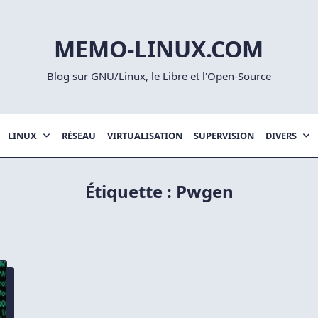
MEMO-LINUX.COM
Blog sur GNU/Linux, le Libre et l'Open-Source
LINUX
RÉSEAU
VIRTUALISATION
SUPERVISION
DIVERS
Étiquette :
Pwgen