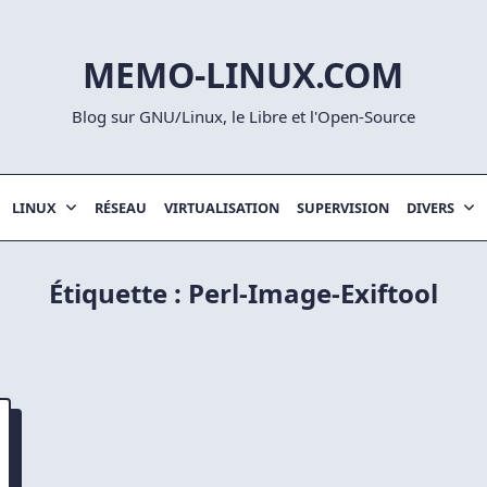
MEMO-LINUX.COM
Blog sur GNU/Linux, le Libre et l'Open-Source
LINUX
RÉSEAU
VIRTUALISATION
SUPERVISION
DIVERS
Étiquette :
Perl-Image-Exiftool