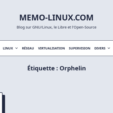
MEMO-LINUX.COM
Blog sur GNU/Linux, le Libre et l'Open-Source
LINUX
RÉSEAU
VIRTUALISATION
SUPERVISION
DIVERS
Étiquette :
Orphelin