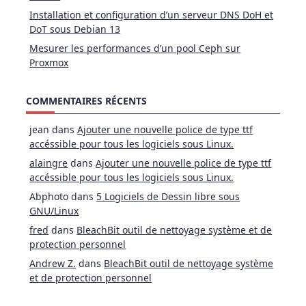
Installation et configuration d’un serveur DNS DoH et
DoT sous Debian 13
Mesurer les performances d’un pool Ceph sur
Proxmox
COMMENTAIRES RÉCENTS
jean
dans
Ajouter une nouvelle police de type ttf
accéssible pour tous les logiciels sous Linux.
alaingre
dans
Ajouter une nouvelle police de type ttf
accéssible pour tous les logiciels sous Linux.
Abphoto
dans
5 Logiciels de Dessin libre sous
GNU/Linux
fred
dans
BleachBit outil de nettoyage système et de
protection personnel
Andrew Z.
dans
BleachBit outil de nettoyage système
et de protection personnel