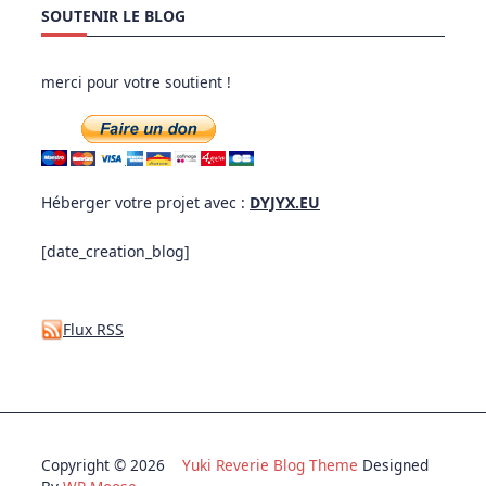
SOUTENIR LE BLOG
merci pour votre soutient !
Héberger votre projet avec :
DYJYX.EU
[date_creation_blog]
Flux RSS
Copyright © 2026
Yuki Reverie Blog Theme
Designed