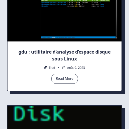
gdu : utilitaire d’analyse d’espace disque
sous Linux
Fred
Août 9, 2023
Read More