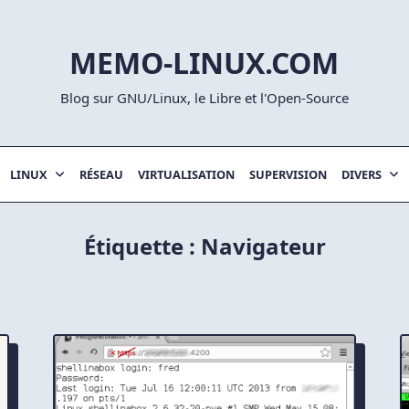
MEMO-LINUX.COM
Blog sur GNU/Linux, le Libre et l'Open-Source
LINUX
RÉSEAU
VIRTUALISATION
SUPERVISION
DIVERS
Étiquette :
Navigateur