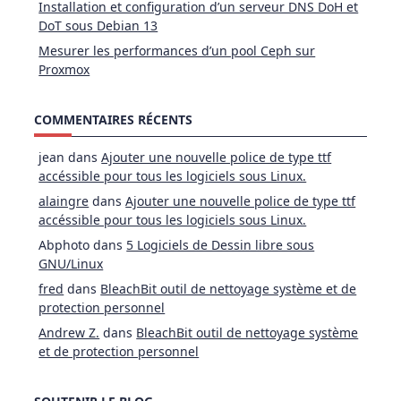
Installation et configuration d’un serveur DNS DoH et
DoT sous Debian 13
Mesurer les performances d’un pool Ceph sur
Proxmox
COMMENTAIRES RÉCENTS
jean
dans
Ajouter une nouvelle police de type ttf
accéssible pour tous les logiciels sous Linux.
alaingre
dans
Ajouter une nouvelle police de type ttf
accéssible pour tous les logiciels sous Linux.
Abphoto
dans
5 Logiciels de Dessin libre sous
GNU/Linux
fred
dans
BleachBit outil de nettoyage système et de
protection personnel
Andrew Z.
dans
BleachBit outil de nettoyage système
et de protection personnel