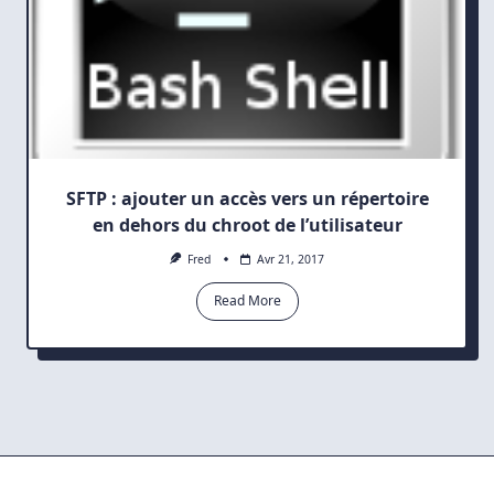
SFTP : ajouter un accès vers un répertoire
en dehors du chroot de l’utilisateur
Fred
Avr 21, 2017
Read More