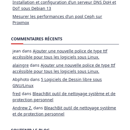
Installation et configuration d’un serveur DNS DoH et
DoT sous Debian 13
Mesurer les performances d’un pool Ceph sur
Proxmox
COMMENTAIRES RÉCENTS
jean
dans
Ajouter une nouvelle police de type ttf
accéssible pour tous les logiciels sous Linux.
alaingre
dans
Ajouter une nouvelle police de type ttf
accéssible pour tous les logiciels sous Linux.
Abphoto
dans
5 Logiciels de Dessin libre sous
GNU/Linux
fred
dans
BleachBit outil de nettoyage système et de
protection personnel
Andrew Z.
dans
BleachBit outil de nettoyage système
et de protection personnel