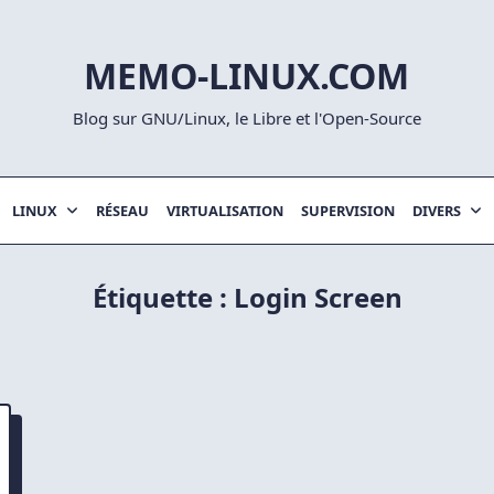
MEMO-LINUX.COM
Blog sur GNU/Linux, le Libre et l'Open-Source
LINUX
RÉSEAU
VIRTUALISATION
SUPERVISION
DIVERS
Étiquette :
Login Screen