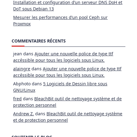
Installation et configuration d’un serveur DNS DoH et
DoT sous Debian 13
Mesurer les performances d’un pool Ceph sur
Proxmox
COMMENTAIRES RÉCENTS
jean
dans
Ajouter une nouvelle police de type ttf
accéssible pour tous les logiciels sous Linux.
alaingre
dans
Ajouter une nouvelle police de type ttf
accéssible pour tous les logiciels sous Linux.
Abphoto
dans
5 Logiciels de Dessin libre sous
GNU/Linux
fred
dans
BleachBit outil de nettoyage système et de
protection personnel
Andrew Z.
dans
BleachBit outil de nettoyage système
et de protection personnel