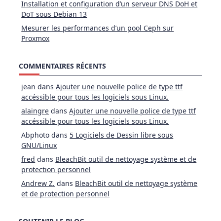
Installation et configuration d’un serveur DNS DoH et
DoT sous Debian 13
Mesurer les performances d’un pool Ceph sur
Proxmox
COMMENTAIRES RÉCENTS
jean
dans
Ajouter une nouvelle police de type ttf
accéssible pour tous les logiciels sous Linux.
alaingre
dans
Ajouter une nouvelle police de type ttf
accéssible pour tous les logiciels sous Linux.
Abphoto
dans
5 Logiciels de Dessin libre sous
GNU/Linux
fred
dans
BleachBit outil de nettoyage système et de
protection personnel
Andrew Z.
dans
BleachBit outil de nettoyage système
et de protection personnel