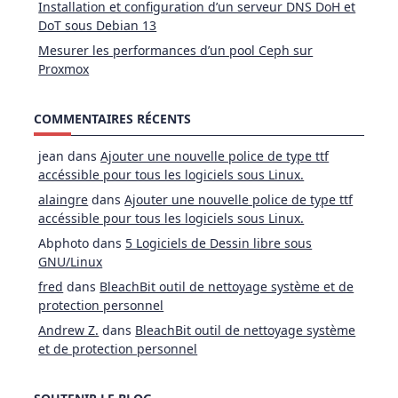
Installation et configuration d’un serveur DNS DoH et
DoT sous Debian 13
Mesurer les performances d’un pool Ceph sur
Proxmox
COMMENTAIRES RÉCENTS
jean
dans
Ajouter une nouvelle police de type ttf
accéssible pour tous les logiciels sous Linux.
alaingre
dans
Ajouter une nouvelle police de type ttf
accéssible pour tous les logiciels sous Linux.
Abphoto
dans
5 Logiciels de Dessin libre sous
GNU/Linux
fred
dans
BleachBit outil de nettoyage système et de
protection personnel
Andrew Z.
dans
BleachBit outil de nettoyage système
et de protection personnel