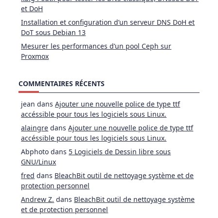
et DoH
Installation et configuration d’un serveur DNS DoH et
DoT sous Debian 13
Mesurer les performances d’un pool Ceph sur
Proxmox
COMMENTAIRES RÉCENTS
jean
dans
Ajouter une nouvelle police de type ttf
accéssible pour tous les logiciels sous Linux.
alaingre
dans
Ajouter une nouvelle police de type ttf
accéssible pour tous les logiciels sous Linux.
Abphoto
dans
5 Logiciels de Dessin libre sous
GNU/Linux
fred
dans
BleachBit outil de nettoyage système et de
protection personnel
Andrew Z.
dans
BleachBit outil de nettoyage système
et de protection personnel