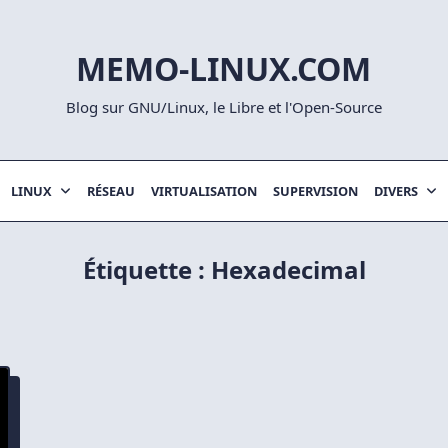
MEMO-LINUX.COM
Blog sur GNU/Linux, le Libre et l'Open-Source
LINUX
RÉSEAU
VIRTUALISATION
SUPERVISION
DIVERS
Étiquette :
Hexadecimal