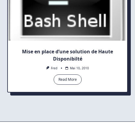
Mise en place d’une solution de Haute
Disponibilté
Fred
Mai 10, 2010
Read More