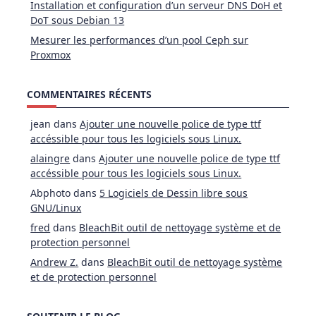
Installation et configuration d’un serveur DNS DoH et
DoT sous Debian 13
Mesurer les performances d’un pool Ceph sur
Proxmox
COMMENTAIRES RÉCENTS
jean
dans
Ajouter une nouvelle police de type ttf
accéssible pour tous les logiciels sous Linux.
alaingre
dans
Ajouter une nouvelle police de type ttf
accéssible pour tous les logiciels sous Linux.
Abphoto
dans
5 Logiciels de Dessin libre sous
GNU/Linux
fred
dans
BleachBit outil de nettoyage système et de
protection personnel
Andrew Z.
dans
BleachBit outil de nettoyage système
et de protection personnel