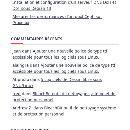
Installation et configuration d’un serveur DNS DoH et
DoT sous Debian 13
Mesurer les performances d’un pool Ceph sur
Proxmox
COMMENTAIRES RÉCENTS
jean
dans
Ajouter une nouvelle police de type ttf
accéssible pour tous les logiciels sous Linux.
alaingre
dans
Ajouter une nouvelle police de type ttf
accéssible pour tous les logiciels sous Linux.
Abphoto
dans
5 Logiciels de Dessin libre sous
GNU/Linux
fred
dans
BleachBit outil de nettoyage système et de
protection personnel
Andrew Z.
dans
BleachBit outil de nettoyage système
et de protection personnel