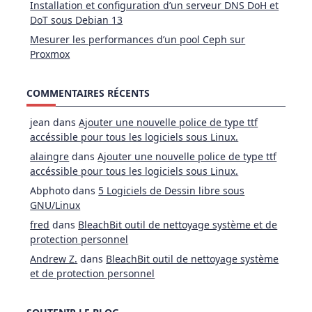
Installation et configuration d’un serveur DNS DoH et
DoT sous Debian 13
Mesurer les performances d’un pool Ceph sur
Proxmox
COMMENTAIRES RÉCENTS
jean
dans
Ajouter une nouvelle police de type ttf
accéssible pour tous les logiciels sous Linux.
alaingre
dans
Ajouter une nouvelle police de type ttf
accéssible pour tous les logiciels sous Linux.
Abphoto
dans
5 Logiciels de Dessin libre sous
GNU/Linux
fred
dans
BleachBit outil de nettoyage système et de
protection personnel
Andrew Z.
dans
BleachBit outil de nettoyage système
et de protection personnel