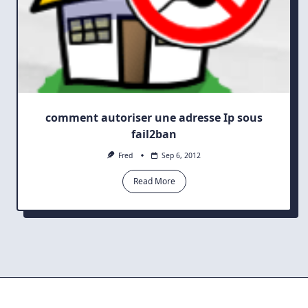
comment autoriser une adresse Ip sous
fail2ban
Fred
Sep 6, 2012
Read More