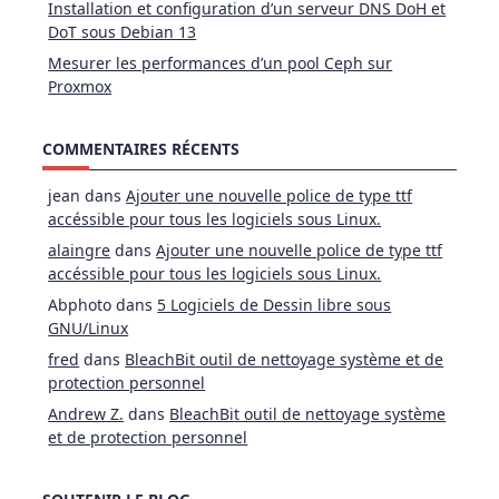
Installation et configuration d’un serveur DNS DoH et
DoT sous Debian 13
Mesurer les performances d’un pool Ceph sur
Proxmox
COMMENTAIRES RÉCENTS
jean
dans
Ajouter une nouvelle police de type ttf
accéssible pour tous les logiciels sous Linux.
alaingre
dans
Ajouter une nouvelle police de type ttf
accéssible pour tous les logiciels sous Linux.
Abphoto
dans
5 Logiciels de Dessin libre sous
GNU/Linux
fred
dans
BleachBit outil de nettoyage système et de
protection personnel
Andrew Z.
dans
BleachBit outil de nettoyage système
et de protection personnel