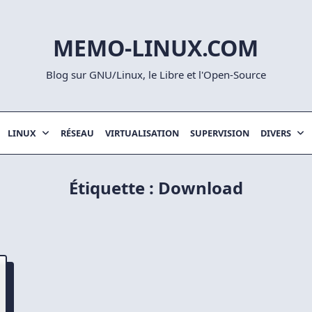
MEMO-LINUX.COM
Blog sur GNU/Linux, le Libre et l'Open-Source
LINUX
RÉSEAU
VIRTUALISATION
SUPERVISION
DIVERS
Étiquette :
Download