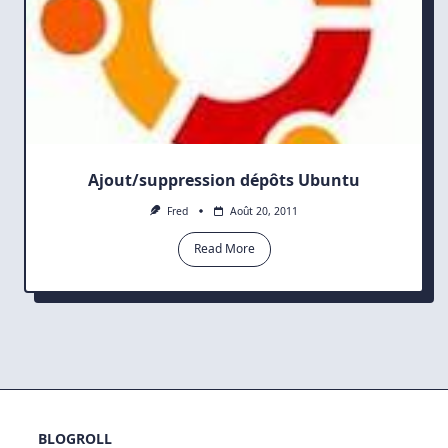
Ajout/suppression dépôts Ubuntu
Fred
Août 20, 2011
Read More
BLOGROLL