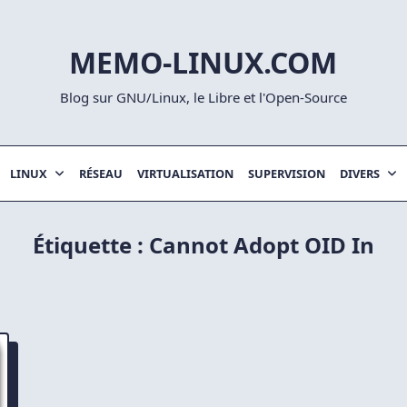
MEMO-LINUX.COM
Blog sur GNU/Linux, le Libre et l'Open-Source
LINUX
RÉSEAU
VIRTUALISATION
SUPERVISION
DIVERS
Étiquette :
Cannot Adopt OID In