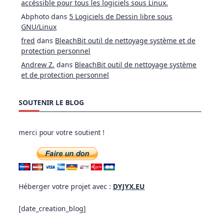
accéssible pour tous les logiciels sous Linux.
Abphoto
dans
5 Logiciels de Dessin libre sous
GNU/Linux
fred
dans
BleachBit outil de nettoyage système et de
protection personnel
Andrew Z.
dans
BleachBit outil de nettoyage système
et de protection personnel
SOUTENIR LE BLOG
merci pour votre soutient !
Héberger votre projet avec :
DYJYX.EU
[date_creation_blog]