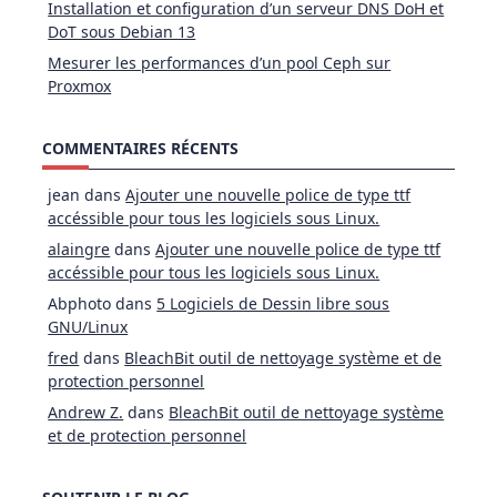
Installation et configuration d’un serveur DNS DoH et
DoT sous Debian 13
Mesurer les performances d’un pool Ceph sur
Proxmox
COMMENTAIRES RÉCENTS
jean
dans
Ajouter une nouvelle police de type ttf
accéssible pour tous les logiciels sous Linux.
alaingre
dans
Ajouter une nouvelle police de type ttf
accéssible pour tous les logiciels sous Linux.
Abphoto
dans
5 Logiciels de Dessin libre sous
GNU/Linux
fred
dans
BleachBit outil de nettoyage système et de
protection personnel
Andrew Z.
dans
BleachBit outil de nettoyage système
et de protection personnel