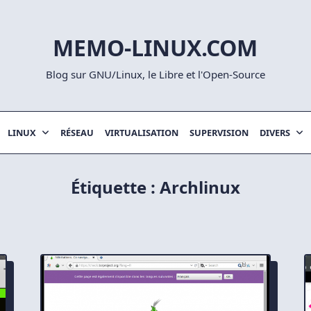
MEMO-LINUX.COM
Blog sur GNU/Linux, le Libre et l'Open-Source
LINUX
RÉSEAU
VIRTUALISATION
SUPERVISION
DIVERS
Étiquette :
Archlinux