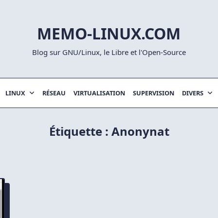
MEMO-LINUX.COM
Blog sur GNU/Linux, le Libre et l'Open-Source
LINUX
RÉSEAU
VIRTUALISATION
SUPERVISION
DIVERS
Étiquette :
Anonynat