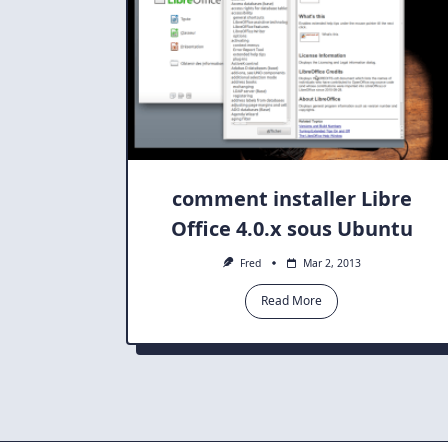
comment installer Libre
Office 4.0.x sous Ubuntu
Fred
Mar 2, 2013
Read More