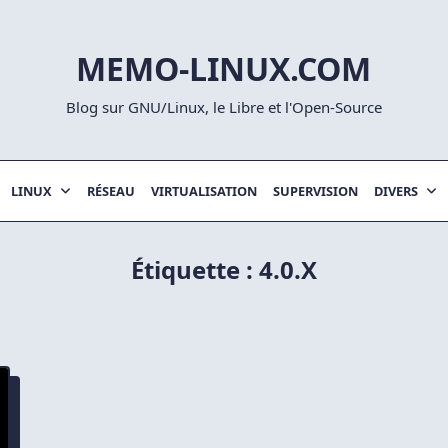
MEMO-LINUX.COM
Blog sur GNU/Linux, le Libre et l'Open-Source
LINUX
RÉSEAU
VIRTUALISATION
SUPERVISION
DIVERS
Étiquette :
4.0.x