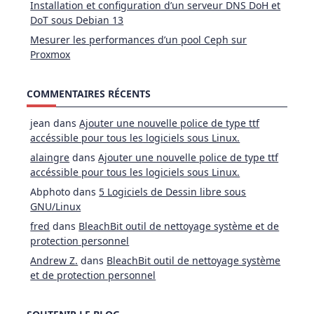
Installation et configuration d’un serveur DNS DoH et
DoT sous Debian 13
Mesurer les performances d’un pool Ceph sur
Proxmox
COMMENTAIRES RÉCENTS
jean
dans
Ajouter une nouvelle police de type ttf
accéssible pour tous les logiciels sous Linux.
alaingre
dans
Ajouter une nouvelle police de type ttf
accéssible pour tous les logiciels sous Linux.
Abphoto
dans
5 Logiciels de Dessin libre sous
GNU/Linux
fred
dans
BleachBit outil de nettoyage système et de
protection personnel
Andrew Z.
dans
BleachBit outil de nettoyage système
et de protection personnel