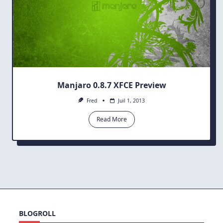
Manjaro 0.8.7 XFCE Preview
Fred
Juil 1, 2013
Read More
BLOGROLL